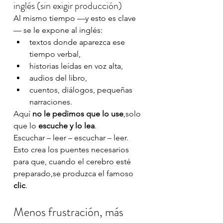
inglés (sin exigir producción)
Al mismo tiempo —y esto es clave
— se le expone al inglés:
textos donde aparezca ese 
tiempo verbal,
historias leídas en voz alta,
audios del libro,
cuentos, diálogos, pequeñas 
narraciones.
Aquí 
no le pedimos que lo use
,solo 
que lo 
escuche y lo lea
.
Escuchar – leer – escuchar – leer.
Esto crea los puentes necesarios 
para que, cuando el cerebro esté 
preparado,se produzca el famoso 
clic
.
Menos frustración, más 