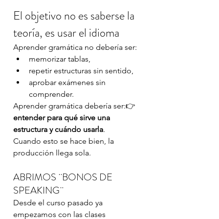
El objetivo no es saberse la 
teoría, es usar el idioma
Aprender gramática no debería ser:
memorizar tablas,
repetir estructuras sin sentido,
aprobar exámenes sin 
comprender.
Aprender gramática debería ser:👉 
entender para qué sirve una 
estructura y cuándo usarla
.
Cuando esto se hace bien, la 
producción llega sola.
ABRIMOS ¨BONOS DE 
SPEAKING¨
Desde el curso pasado ya 
empezamos con las clases 