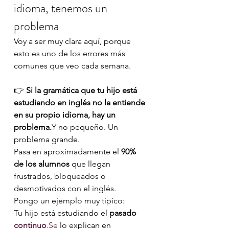
idioma, tenemos un 
problema
Voy a ser muy clara aquí, porque 
esto es uno de los errores más 
comunes que veo cada semana.
👉 
Si la gramática que tu hijo está 
estudiando en inglés no la entiende 
en su propio idioma, hay un 
problema.
Y no pequeño. Un 
problema grande.
Pasa en aproximadamente el 
90% 
de los alumnos
 que llegan 
frustrados, bloqueados o 
desmotivados con el inglés.
Pongo un ejemplo muy típico:
Tu hijo está estudiando el 
pasado 
continuo
.Se
 lo explican en 