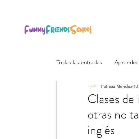
Todas las entradas
Aprender 
Patricia Mendez
13
Clases de i
otras no ta
inglés