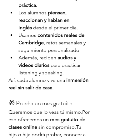
práctica.
Los alumnos 
piensan, 
reaccionan y hablan en 
inglés
 desde el primer día.
Usamos 
contenidos reales de 
Cambridge
, retos semanales y 
seguimiento personalizado.
Además, reciben 
audios y 
vídeos diarios
 para practicar 
listening y speaking.
Así, cada alumno vive una 
inmersión 
real sin salir de casa.
🎁 Prueba un mes gratuito
Queremos que lo veas tú mismo.Por 
eso ofrecemos un 
mes gratuito de 
clases online
 sin compromiso.Tu 
hijo o hija podrá probar, conocer a 