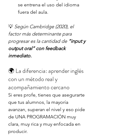
se entrena el uso del idioma 
fuera del aula.
💡 
Según Cambridge (2020), el 
factor más determinante para 
progresar es la cantidad de 
“input y 
output oral” con feedback 
inmediato.
🌍 La diferencia: aprender inglés 
con un método real y 
acompañamiento cercano
Si eres profe, tienes que asegurarte 
que tus alumnos, la mayoría 
avanzan, superan el nivel y eso pide 
de UNA PROGRAMACIÓN muy 
clara, muy rica y muy enfocada en 
producir. 