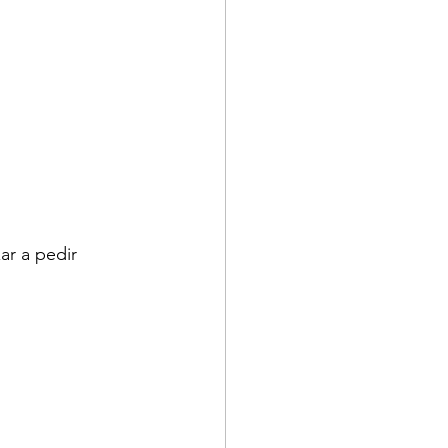
r a pedir 