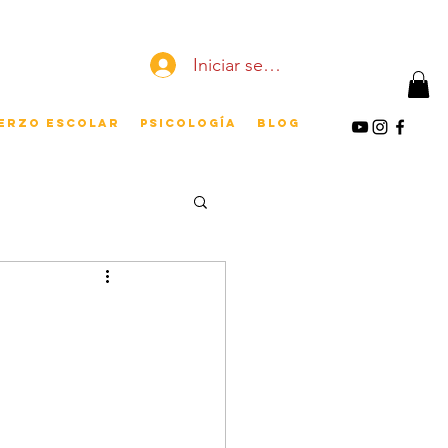
Iniciar sesión
erzo escolar
Psicología
Blog