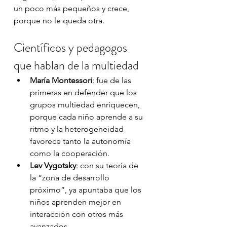
un poco más pequeños y crece, 
porque no le queda otra.
Científicos y pedagogos 
que hablan de la multiedad
María Montessori
: fue de las 
primeras en defender que los 
grupos multiedad enriquecen, 
porque cada niño aprende a su 
ritmo y la heterogeneidad 
favorece tanto la autonomía 
como la cooperación.
Lev Vygotsky
: con su teoría de 
la “zona de desarrollo 
próximo”, ya apuntaba que los 
niños aprenden mejor en 
interacción con otros más 
avanzados.