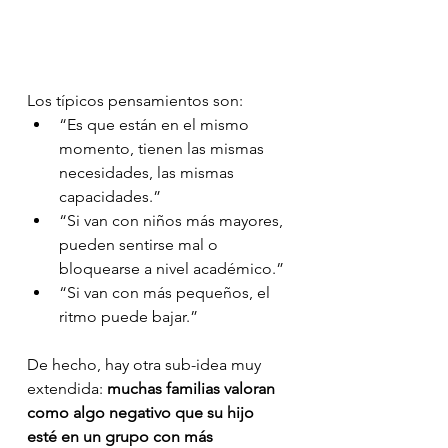
Los típicos pensamientos son:
“Es que están en el mismo 
momento, tienen las mismas 
necesidades, las mismas 
capacidades.”
“Si van con niños más mayores, 
pueden sentirse mal o 
bloquearse a nivel académico.”
“Si van con más pequeños, el 
ritmo puede bajar.”
De hecho, hay otra sub-idea muy 
extendida: 
muchas familias valoran 
como algo negativo que su hijo 
esté en un grupo con más 