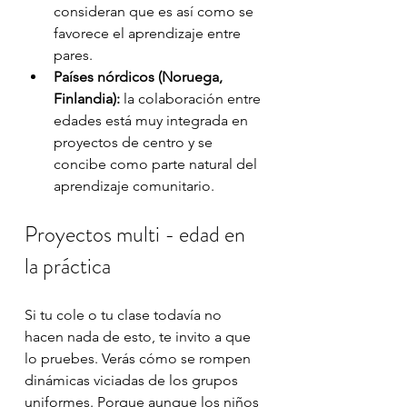
consideran que es así como se 
favorece el aprendizaje entre 
pares.
Países nórdicos (Noruega, 
Finlandia):
 la colaboración entre 
edades está muy integrada en 
proyectos de centro y se 
concibe como parte natural del 
aprendizaje comunitario.
Proyectos multi - edad en 
la práctica
Si tu cole o tu clase todavía no 
hacen nada de esto, te invito a que 
lo pruebes. Verás cómo se rompen 
dinámicas viciadas de los grupos 
uniformes. Porque aunque los niños 