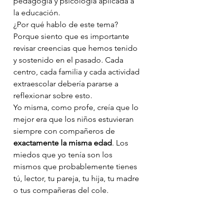
pedagogía y psicología aplicada a 
la educación.
¿Por qué hablo de este tema?
Porque siento que es importante 
revisar creencias que hemos tenido 
y sostenido en el pasado. Cada 
centro, cada familia y cada actividad 
extraescolar debería pararse a 
reflexionar sobre esto.
Yo misma, como profe, creía que lo 
mejor era que los niños estuvieran 
siempre con compañeros de 
exactamente la misma edad
. Los 
miedos que yo tenía son los 
mismos que probablemente tienes 
tú, lector, tu pareja, tu hija, tu madre 
o tus compañeras del cole.