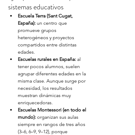
sistemas educativos
Escuela Terra (Sant Cugat, 
España):
 un centro que 
promueve grupos 
heterogéneos y proyectos 
compartidos entre distintas 
edades.
Escuelas rurales en España:
 al 
tener pocos alumnos, suelen 
agrupar diferentes edades en la 
misma clase. Aunque surge por 
necesidad, los resultados 
muestran dinámicas muy 
enriquecedoras.
Escuelas Montessori (en todo el 
mundo):
 organizan sus aulas 
siempre en rangos de tres años 
(3–6, 6–9, 9–12), porque 