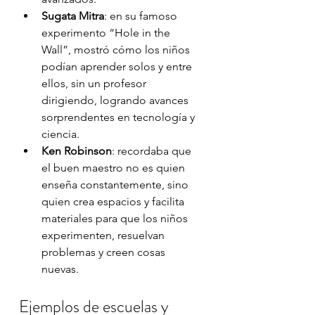
Sugata Mitra
: en su famoso 
experimento “Hole in the 
Wall”, mostró cómo los niños 
podían aprender solos y entre 
ellos, sin un profesor 
dirigiendo, logrando avances 
sorprendentes en tecnología y 
ciencia.
Ken Robinson
: recordaba que 
el buen maestro no es quien 
enseña constantemente, sino 
quien crea espacios y facilita 
materiales para que los niños 
experimenten, resuelvan 
problemas y creen cosas 
nuevas.
Ejemplos de escuelas y 