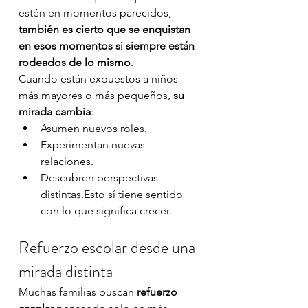
estén en momentos parecidos, 
también es cierto que se enquistan 
en esos momentos si siempre están 
rodeados de lo mismo
. 
Cuando están expuestos a niños 
más mayores o más pequeños, 
su 
mirada cambia
:
Asumen nuevos roles.
Experimentan nuevas 
relaciones.
Descubren perspectivas 
distintas.Esto sí tiene sentido 
con lo que significa crecer.
Refuerzo escolar desde una 
mirada distinta
Muchas familias buscan 
refuerzo 