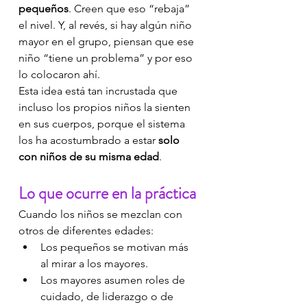
pequeños
. Creen que eso “rebaja” 
el nivel. Y, al revés, si hay algún niño 
mayor en el grupo, piensan que ese 
niño “tiene un problema” y por eso 
lo colocaron ahí.
Esta idea está tan incrustada que 
incluso los propios niños la sienten 
en sus cuerpos, porque el sistema 
los ha acostumbrado a estar 
solo 
con niños de su misma edad
.
Lo que ocurre en la práctica
Cuando los niños se mezclan con 
otros de diferentes edades:
Los pequeños se motivan más 
al mirar a los mayores.
Los mayores asumen roles de 
cuidado, de liderazgo o de 