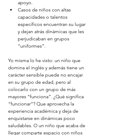
apoyo.
Casos de niños con altas 
capacidades o talentos 
específicos encuentran su lugar 
y dejan atrás dinámicas que les 
perjudicaban en grupos 
“uniformes”.
Yo misma lo he visto: un niño que 
domina el inglés y además tiene un 
carácter sensible puede no encajar 
en su grupo de edad, pero al 
colocarlo con un grupo de más 
mayores “funciona”. ¿Qué significa 
“funcionar”? Que aprovecha la 
experiencia académica y deja de 
enquistarse en dinámicas poco 
saludables. O un niño que acaba de 
llegar comparte espacio con niños 