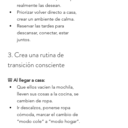
realmente las desean.
Priorizar volver directo a casa, 
crear un ambiente de calma.
Reservar las tardes para 
descansar, conectar, estar 
juntos.
3. Crea una rutina de 
transición consciente
🎒 
Al llegar a casa:
Que ellos vacíen la mochila, 
lleven sus cosas a la cocina, se 
cambien de ropa.
Ir descalzos, ponerse ropa 
cómoda, marcar el cambio de 
“modo cole” a “modo hogar”.