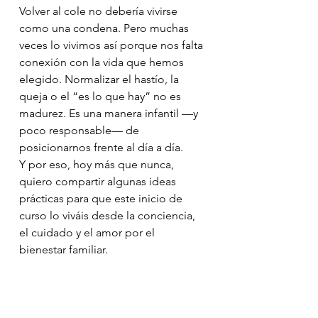
Volver al cole no debería vivirse 
como una condena. Pero muchas 
veces lo vivimos así porque nos falta 
conexión con la vida que hemos 
elegido. Normalizar el hastío, la 
queja o el “es lo que hay” no es 
madurez. Es una manera infantil —y 
poco responsable— de 
posicionarnos frente al día a día.
Y por eso, hoy más que nunca, 
quiero compartir algunas ideas 
prácticas para que este inicio de 
curso lo viváis desde la conciencia, 
el cuidado y el amor por el 
bienestar familiar.