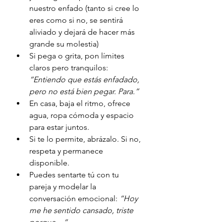
nuestro enfado (tanto si cree lo 
eres como si no, se sentirá 
aliviado y dejará de hacer más 
grande su molestia)
Si pega o grita, pon límites 
claros pero tranquilos: 
“Entiendo que estás enfadado, 
pero no está bien pegar. Para.”
En casa, baja el ritmo, ofrece 
agua, ropa cómoda y espacio 
para estar juntos.
Si te lo permite, abrázalo. Si no, 
respeta y permanece 
disponible.
Puedes sentarte tú con tu 
pareja y modelar la 
conversación emocional: 
“Hoy 
me he sentido cansado, triste 