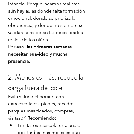
infancia. Porque, seamos realistas: 
aún hay aulas donde falta formación 
emocional, donde se prioriza la 
obediencia, y donde no siempre se 
validan ni respetan las necesidades 
reales de los niños.
Por eso, 
las primeras semanas 
necesitan suavidad y mucha 
presencia.
2. Menos es más: reduce la 
carga fuera del cole
Evita saturar el horario con 
extraescolares, planes, recados, 
parques masificados, compras, 
visitas.✅ 
Recomiendo:
Limitar extraescolares a una o 
dos tardes máximo, si es que 