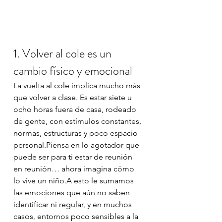
1. Volver al cole es un 
cambio físico y emocional
La vuelta al cole implica mucho más 
que volver a clase. Es estar siete u 
ocho horas fuera de casa, rodeado 
de gente, con estímulos constantes, 
normas, estructuras y poco espacio 
personal.Piensa en lo agotador que 
puede ser para ti estar de reunión 
en reunión… ahora imagina cómo 
lo vive un niño.A esto le sumamos 
las emociones que aún no saben 
identificar ni regular, y en muchos 
casos, entornos poco sensibles a la 