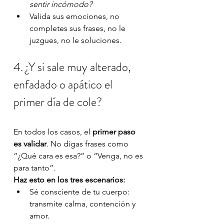
sentir incómodo?
Valida sus emociones, no 
completes sus frases, no le 
juzgues, no le soluciones.
4. ¿Y si sale muy alterado, 
enfadado o apático el 
primer día de cole?
En todos los casos, el 
primer paso 
es validar
. No digas frases como 
“¿Qué cara es esa?” o “Venga, no es 
para tanto”.
Haz esto en los tres escenarios:
Sé consciente de tu cuerpo: 
transmite calma, contención y 
amor.