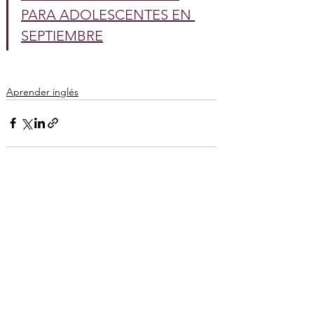
PARA ADOLESCENTES EN 
SEPTIEMBRE
Aprender inglés
Ver todo
Entradas recientes