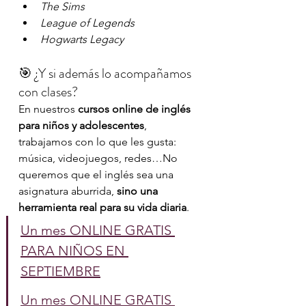
The Sims
League of Legends
Hogwarts Legacy
🎯 ¿Y si además lo acompañamos 
con clases?
En nuestros 
cursos online de inglés 
para niños y adolescentes
, 
trabajamos con lo que les gusta: 
música, videojuegos, redes…No 
queremos que el inglés sea una 
asignatura aburrida, 
sino una 
herramienta real para su vida diaria
.
Un mes ONLINE GRATIS 
PARA NIÑOS EN 
SEPTIEMBRE
Un mes ONLINE GRATIS 