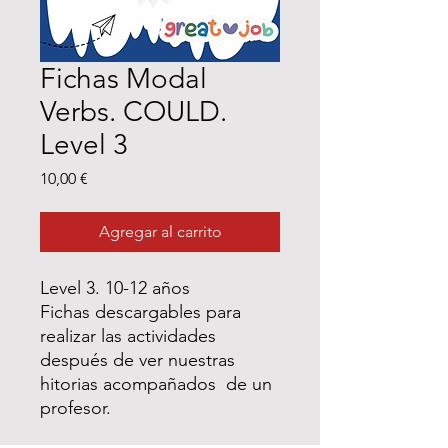
Fichas Modal
Verbs. COULD.
Level 3
Precio
10,00 €
Agregar al carrito
Level 3. 10-12 años
Fichas descargables para
realizar las actividades
después de ver nuestras
hitorias acompañados de un
profesor.