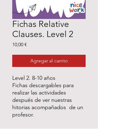
Fichas Relative
Clauses. Level 2
Precio
10,00 €
Agregar al carrito
Level 2. 8-10 años
Fichas descargables para
realizar las actividades
después de ver nuestras
hitorias acompañados de un
profesor.