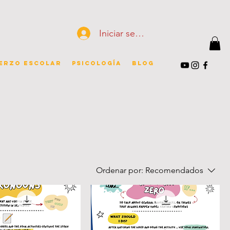
Iniciar sesión
erzo escolar
Psicología
Blog
Ordenar por:
Recomendados