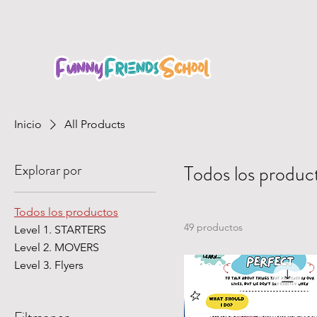
Inicio
All Products
Explorar por
Todos los produc
Todos los productos
49 productos
Level 1. STARTERS
Level 2. MOVERS
Level 3. Flyers