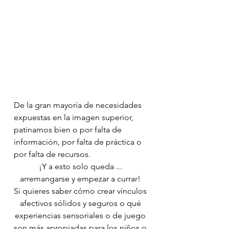
De la gran mayoría de necesidades 
expuestas en la imagen superior, 
patinamos bien o por falta de 
información, por falta de práctica o 
por falta de recursos. 
¡Y a esto solo queda ... 
arremangarse y empezar a currar! 
Si quieres saber cómo crear vínculos 
afectivos sólidos y seguros o qué 
experiencias sensoriales o de juego 
son más apropiadas para los niños o 