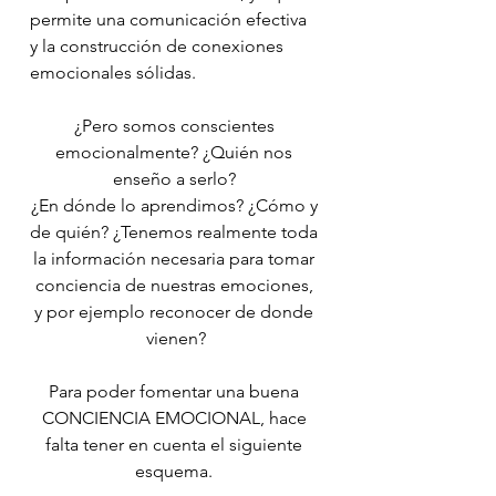
permite una comunicación efectiva 
y la construcción de conexiones 
emocionales sólidas.
¿Pero somos conscientes 
emocionalmente? ¿Quién nos 
enseño a serlo? 
¿En dónde lo aprendimos? ¿Cómo y 
de quién? ¿Tenemos realmente toda 
la información necesaria para tomar 
conciencia de nuestras emociones, 
y por ejemplo reconocer de donde 
vienen?
Para poder fomentar una buena 
CONCIENCIA EMOCIONAL, hace 
falta tener en cuenta el siguiente 
esquema. 