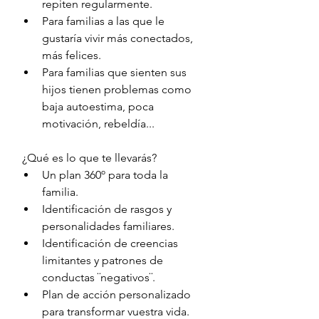
repiten regularmente. 
Para familias a las que le 
gustaría vivir más conectados, 
más felices. 
Para familias que sienten sus 
hijos tienen problemas como 
baja autoestima, poca 
motivación, rebeldía...
 ¿Qué es lo que te llevarás? 
Un plan 360º para toda la 
familia. 
Identificación de rasgos y 
personalidades familiares. 
Identificación de creencias 
limitantes y patrones de 
conductas ¨negativos¨.
Plan de acción personalizado 
para transformar vuestra vida. 