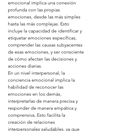
emocional implica una conexión 
profunda con las propias 
emociones, desde las más simples 
hasta las más complejas. Esto 
incluye la capacidad de identificar y 
etiquetar emociones específicas, 
comprender las causas subyacentes 
de esas emociones, y ser consciente 
de cómo afectan las decisiones y 
acciones diarias.
En un nivel interpersonal, la 
conciencia emocional implica la 
habilidad de reconocer las 
emociones en los demás, 
interpretarlas de manera precisa y 
responder de manera empática y 
comprensiva. Esto facilita la 
creación de relaciones 
interpersonales saludables, ya que 