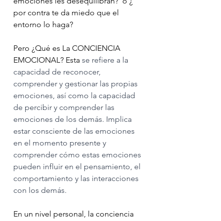
emociones les desequilibran?  o ¿ 
por contra te da miedo que el 
entorno lo haga?
Pero ¿Qué es La CONCIENCIA 
EMOCIONAL? Esta 
se refiere a la 
capacidad de reconocer, 
comprender y gestionar las propias 
emociones, así como la capacidad 
de percibir y comprender las 
emociones de los demás. Implica 
estar consciente de las emociones 
en el momento presente y 
comprender cómo estas emociones 
pueden influir en el pensamiento, el 
comportamiento y las interacciones 
con los demás.
En un nivel personal, la conciencia 