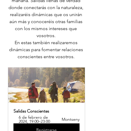
mañana. Salidas llenas de verdad 
donde conectarás con la naturaleza, 
realizaréis dinámicas que os unirán 
aún más y conoceréis otras familias 
con los mismos intereses que 
vosotros. 
En estas también realizaremos 
dinámicas para fomentar relaciones 
conscientes entre vosotros. 
Salidas Conscientes
6 de febrero de 
Montseny
2024, 19:00–23:00
Registrarse