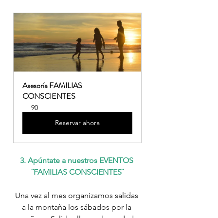
Asesoría FAMILIAS 
CONSCIENTES
90
Reservar ahora
3. Apúntate a nuestros EVENTOS 
¨FAMILIAS CONSCIENTES¨
Una vez al mes organizamos salidas 
a la montaña los sábados por la 