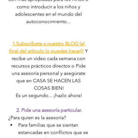
como introducir a los niños y 
adolescentes en el mundo del 
autoconocimiento... 
1.Subscríbete a nuestro BLOG (al 
final del artículo lo puedes hacer)!
 Y 
recibe un vídeo cada semana con 
recursos prácticos directos o Pide 
una asesoría personal y asegúrate 
que en CASA SE HACEN LAS 
COSAS BIEN!
Es un segundo... ¡hazlo ahora!
2. Pide una asesoría particular.
¿Para quien es la asesoría?
Para familias que se sientan 
estancadas en conflictos que se 