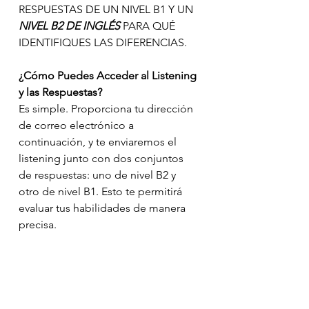
RESPUESTAS DE UN NIVEL B1 Y UN 
NIVEL B2 DE INGLÉS
 PARA QUÉ 
IDENTIFIQUES LAS DIFERENCIAS. 
¿Cómo Puedes Acceder al Listening 
y las Respuestas?
Es simple. Proporciona tu dirección 
de correo electrónico a 
continuación, y te enviaremos el 
listening junto con dos conjuntos 
de respuestas: uno de nivel B2 y 
otro de nivel B1. Esto te permitirá 
evaluar tus habilidades de manera 
precisa.