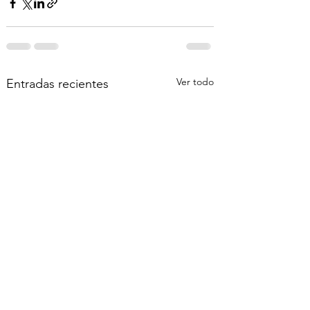
Ver todo
Entradas recientes