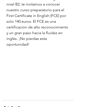
nivel B2, te invitamos a conocer 
nuestro curso preparatorio para el 
First Certificate in English (FCE) por 
solo 140 euros. El FCE es una 
certificación de alto reconocimiento 
y un gran paso hacia la fluidez en 
inglés. ¡No pierdas esta 
oportunidad!