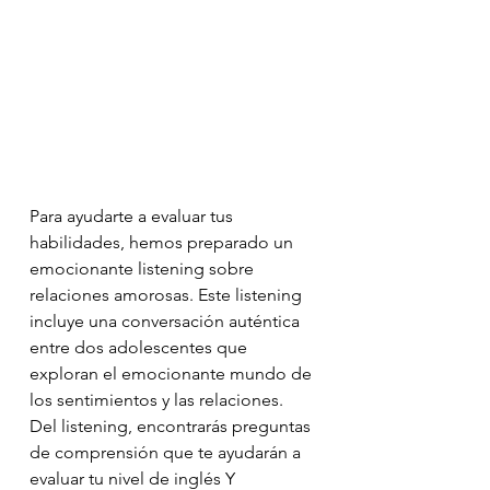
Para ayudarte a evaluar tus 
habilidades, hemos preparado un 
emocionante listening sobre 
relaciones amorosas. Este listening 
incluye una conversación auténtica 
entre dos adolescentes que 
exploran el emocionante mundo de 
los sentimientos y las relaciones. 
Del listening, encontrarás preguntas 
de comprensión que te ayudarán a 
evaluar tu nivel de inglés Y 