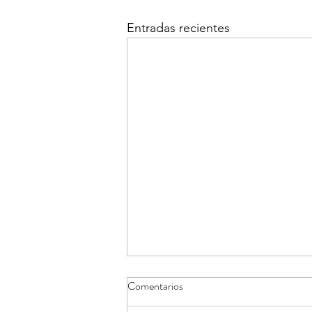
Entradas recientes
Comentarios