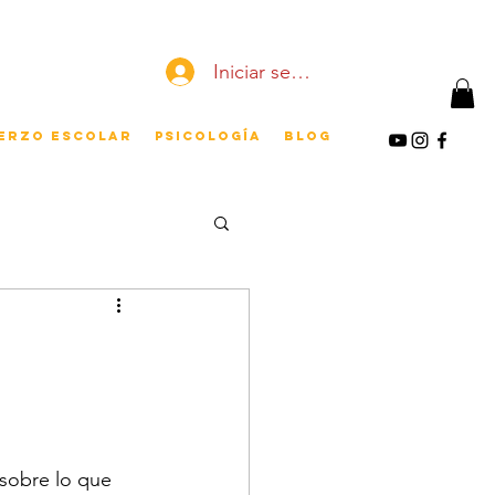
Iniciar sesión
erzo escolar
Psicología
Blog
sobre lo que 