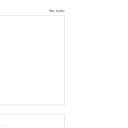
Ver todo